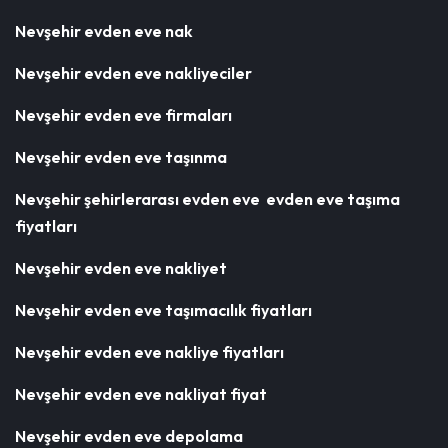
Nevşehir evden eve nak
Nevşehir evden eve nakliyeciler
Nevşehir evden eve firmaları
Nevşehir evden eve taşınma
Nevşehir şehirlerarası evden eve evden eve taşıma
fiyatları
Nevşehir evden eve nakliyet
Nevşehir evden eve taşımacılık fiyatları
Nevşehir evden eve nakliye fiyatları
Nevşehir evden eve nakliyat fiyat
Nevşehir evden eve depolama