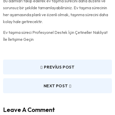
Bu adımları takip ederek ev taşıma sürecini daha düzenli ve
sorunsuz bir şekilde tamamlayabilirsiniz. Ev taşıma sürecinin
her aşamasında planlı ve özenli olmak, taşınma sürecini daha
kolay hale getirecektir.
Ev taşıma süreci Profesyonel Destek İçin Çetineller Nakliyat
İle İletişime Geçin
PREVIUS POST
NEXT POST
Leave A Comment