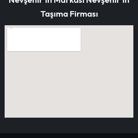
Taşıma Firması