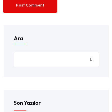
Post Comment
Ara
Son Yazılar