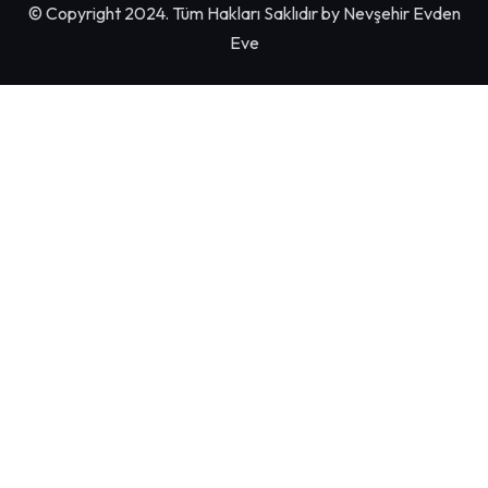
© Copyright 2024. Tüm Hakları Saklıdır by
Nevşehir Evden
Eve