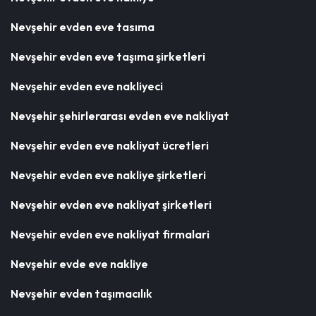
Nevşehir evden eve tasıma
Nevşehir evden eve taşıma şirketleri
Nevşehir evden eve nakliyeci
Nevşehir şehirlerarası evden eve nakliyat
Nevşehir evden eve nakliyat ücretleri
Nevşehir evden eve nakliye şirketleri
Nevşehir evden eve nakliyat şirketleri
Nevşehir evden eve nakliyat firmalari
Nevşehir evde eve nakliye
Nevşehir evden taşımacılık