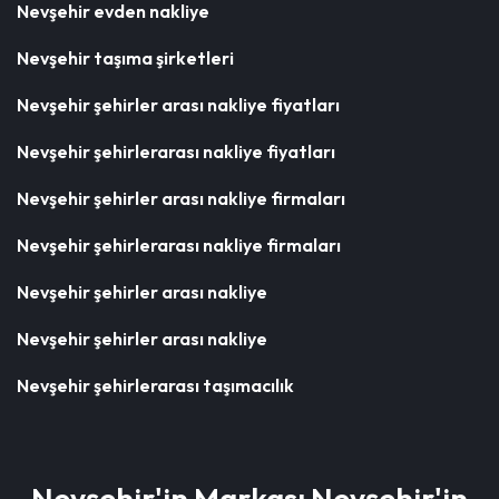
Nevşehir evden nakliye
Nevşehir taşıma şirketleri
Nevşehir şehirler arası nakliye fiyatları
Nevşehir şehirlerarası nakliye fiyatları
Nevşehir şehirler arası nakliye firmaları
Nevşehir şehirlerarası nakliye firmaları
Nevşehir şehirler arası nakliye
Nevşehir şehirler arası nakliye
Nevşehir şehirlerarası taşımacılık
Nevşehir'in Markası Nevşehir'in