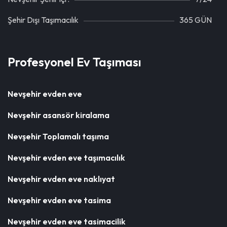
Şehir Dışı Taşımacılık
365 GÜN
Profesyonel Ev Taşıması
Nevşehir evden eve
Nevşehir asansör kiralama
Nevşehir Toplamalı taşıma
Nevşehir evden eve taşımacılık
Nevşehir evden eve naklıyat
Nevşehir evden eve tasima
Nevşehir evden eve tasimacilik