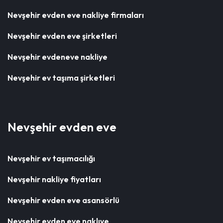
Nevşehir evden eve nakliye firmaları
Nevşehir evden eve şirketleri
Nevşehir evdeneve nakliye
Nevşehir ev taşıma şirketleri
Nevşehir evden eve
Nevşehir ev taşımacılığı
Nevşehir nakliye fiyatları
Nevşehir evden eve asansörlü
Nevşehir evden eve naklıye