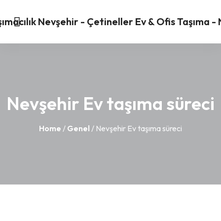
Nevşehir Ev taşıma süreci
Home
/
Genel
/ Nevşehir Ev taşıma süreci