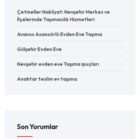
Çetineller Nakliyat: Nevşehir Merkez ve
İlçelerinde Taşımacılık Hizmetleri
Avanos Asansörlü Evden Eve Taşıma
Gülşehir Evden Eve
Nevşehir evden eve Taşıma ipuçları
Anahtar teslim ev taşıma
Son Yorumlar