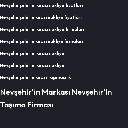
Nevşehir şehirler arası nakliye fiyatları
Nevşehir şehirlerarası nakliye fiyatları
Nevşehir şehirler arası nakliye firmaları
Nevşehir şehirlerarası nakliye firmaları
Nevşehir şehirler arası nakliye
Nevşehir şehirler arası nakliye
Nevşehir şehirlerarası taşımacılık
Nevşehir'in Markası Nevşehir'in
Taşıma Firması