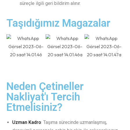
süreçle ilgili geri bildirim alınır.
Taşıdığımız Magazalar
Neden Çetineller
Nakliyat'ı Tercih
Etmelisiniz?
Uzman Kadro
: Taşıma sürecinde uzmanlaşmış,