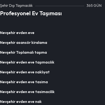
Şehir Dışı Taşımacılık
365 GÜN
Profesyonel Ev Taşıması
Nevşehir evden eve
Nevşehir asansör kiralama
Nevşehir Toplamalı taşıma
Nevşehir evden eve taşımacılık
Nevşehir evden eve naklıyat
Nevşehir evden eve tasima
Nevşehir evden eve tasimacilik
Nevşehir evden eve nak