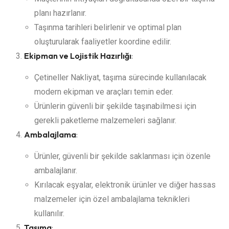
planı hazırlanır.
Taşınma tarihleri belirlenir ve optimal plan
oluşturularak faaliyetler koordine edilir.
Ekipman ve Lojistik Hazırlığı
:
Çetineller Nakliyat, taşıma sürecinde kullanılacak
modern ekipman ve araçları temin eder.
Ürünlerin güvenli bir şekilde taşınabilmesi için
gerekli paketleme malzemeleri sağlanır.
Ambalajlama
:
Ürünler, güvenli bir şekilde saklanması için özenle
ambalajlanır.
Kırılacak eşyalar, elektronik ürünler ve diğer hassas
malzemeler için özel ambalajlama teknikleri
kullanılır.
Taşıma
: