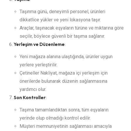
Taşınma günü, deneyimli personel, ürünleri
dikkatlice yükler ve yeni lokasyona taşır.
Araçlar, taşınacak eşyaların türüne ve miktarına göre
seçilir, böylece güvenli bir taşıma sağlanır.
Yerleşim ve Düzenleme
:
Yeni mağaza alanına ulaştığında, ürünler uygun
yerlere yerleştirilir.
Çetineller Nakliyat, mağaza içi yerleşim için
önerilerde bulunarak düzenin sağlanmasına
yardımcı olur.
Son Kontroller
:
Taşıma tamamlandıktan sonra, tüm eşyaların
yerinde olup olmadığı kontrol edilir.
Müşteri memnuniyetinin sağlanması amacıyla