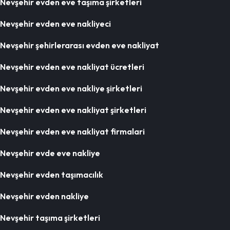
Nevşehir evden eve taşıma şirketleri
Nevşehir evden eve nakliyeci
Nevşehir şehirlerarası evden eve nakliyat
Nevşehir evden eve nakliyat ücretleri
Nevşehir evden eve nakliye şirketleri
Nevşehir evden eve nakliyat şirketleri
Nevşehir evden eve nakliyat firmalari
Nevşehir evde eve nakliye
Nevşehir evden taşımacılık
Nevşehir evden nakliye
Nevşehir taşıma şirketleri