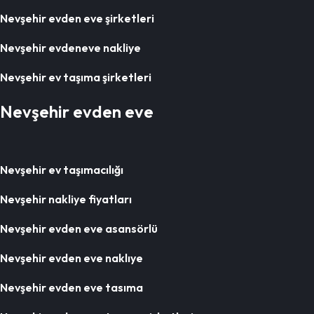
Nevşehir evden eve şirketleri
Nevşehir evdeneve nakliye
Nevşehir ev taşıma şirketleri
Nevşehir evden eve
Nevşehir ev taşımacılığı
Nevşehir nakliye fiyatları
Nevşehir evden eve asansörlü
Nevşehir evden eve naklıye
Nevşehir evden eve tasıma